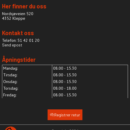
Her finner du oss
Nordsjøveien 520
4352 Kleppe
Kontakt oss
Telefon: 51 42 01 20
Send epost
Åpningstider
Mandag:
08.00 - 15.30
Tirsdag:
08.00 - 15.30
Onsdag:
08.00 - 15.30
Torsdag:
08.00 - 18.00
Fredag:
08.00 - 15.30
Registrer retur